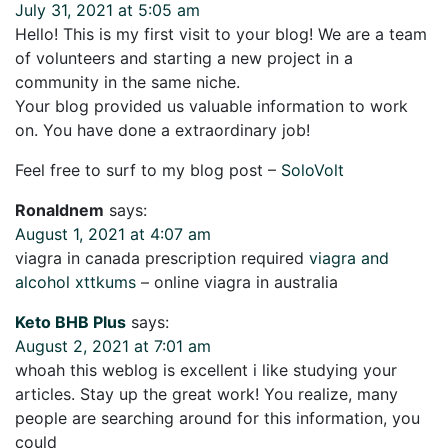
July 31, 2021 at 5:05 am
Hello! This is my first visit to your blog! We are a team
of volunteers and starting a new project in a
community in the same niche.
Your blog provided us valuable information to work
on. You have done a extraordinary job!
Feel free to surf to my blog post –
SoloVolt
Ronaldnem
says:
August 1, 2021 at 4:07 am
viagra in canada prescription required
viagra and
alcohol xttkums
– online viagra in australia
Keto BHB Plus
says:
August 2, 2021 at 7:01 am
whoah this weblog is excellent i like studying your
articles. Stay up the great work! You realize, many
people are searching around for this information, you
could